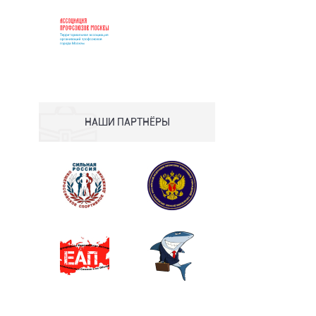
НАШИ ПАРТНЁРЫ