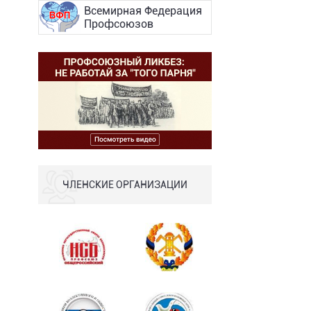
Всемирная Федерация
Профсоюзов
ЧЛЕНСКИЕ ОРГАНИЗАЦИИ