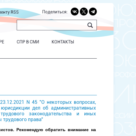
Поделиться:
ленту RSS
РЕ
СПР В СМИ
КОНТАКТЫ
3.12.2021 N 45 "О некоторых вопросах,
 юрисдикции дел об административных
трудового законодательства и иных
 трудового права"
истов. Рекомендую обратить внимание на