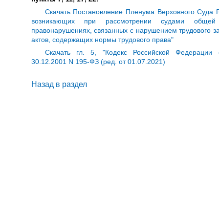
Скачать Постановление Пленума Верховного Суда Р
возникающих при рассмотрении судами общей
правонарушениях, связанных с нарушением трудового з
актов, содержащих нормы трудового права"
Скачать гл. 5, "Кодекс Российской Федерации 
30.12.2001 N 195-ФЗ (ред. от 01.07.2021)
Назад в раздел