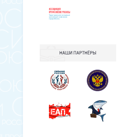
НАШИ ПАРТНЁРЫ