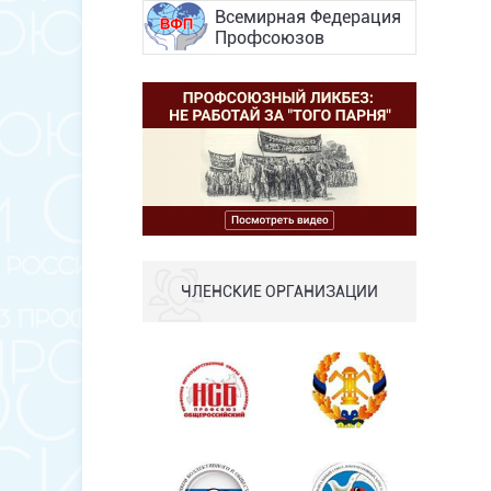
Всемирная Федерация
Профсоюзов
ЧЛЕНСКИЕ ОРГАНИЗАЦИИ