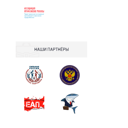
НАШИ ПАРТНЁРЫ