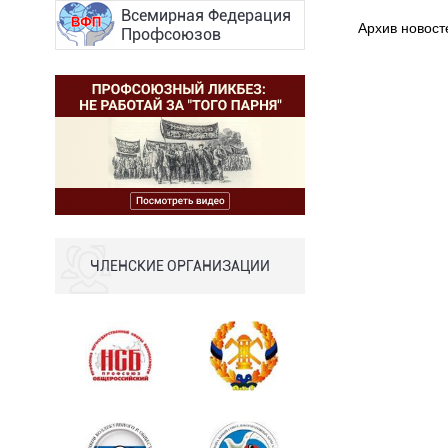
Всемирная Федерация
Архив новост
Профсоюзов
ЧЛЕНСКИЕ ОРГАНИЗАЦИИ