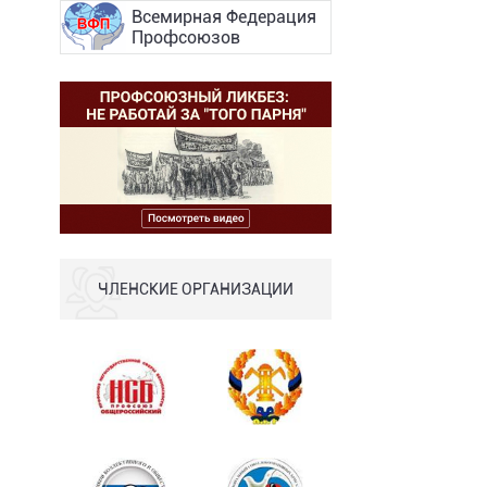
Всемирная Федерация
Профсоюзов
ЧЛЕНСКИЕ ОРГАНИЗАЦИИ