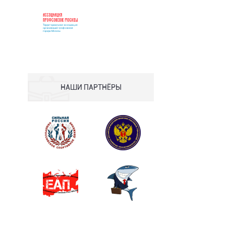
НАШИ ПАРТНЁРЫ