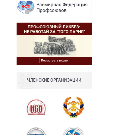
Всемирная Федерация
Профсоюзов
ЧЛЕНСКИЕ ОРГАНИЗАЦИИ