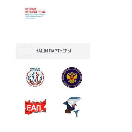
НАШИ ПАРТНЁРЫ