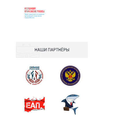
НАШИ ПАРТНЁРЫ