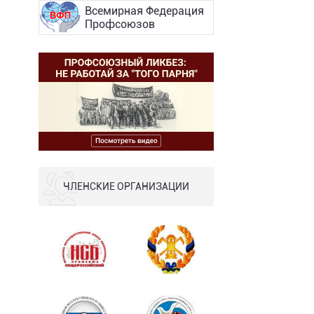
Всемирная Федерация
Профсоюзов
ЧЛЕНСКИЕ ОРГАНИЗАЦИИ