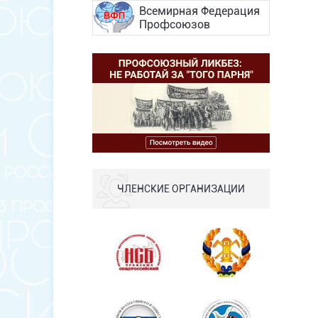
Всемирная Федерация
Профсоюзов
ЧЛЕНСКИЕ ОРГАНИЗАЦИИ