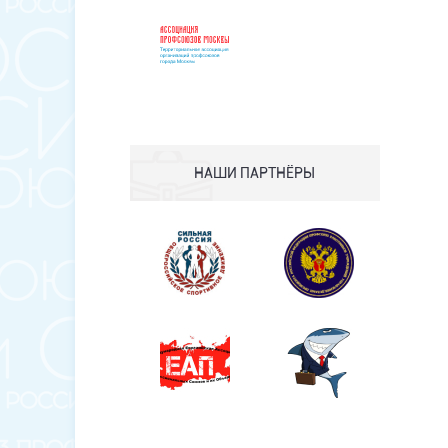
НАШИ ПАРТНЁРЫ