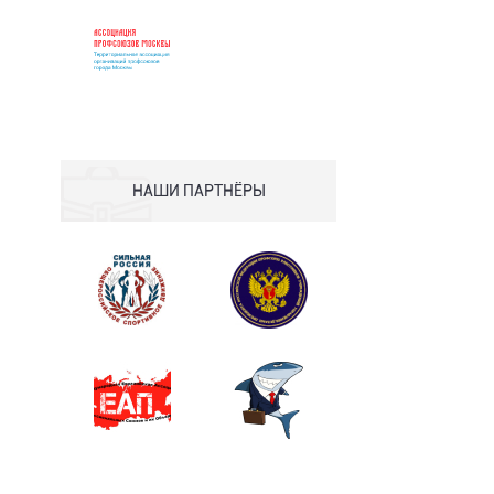
НАШИ ПАРТНЁРЫ