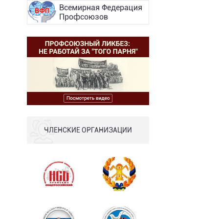
Всемирная Федерация
Профсоюзов
ЧЛЕНСКИЕ ОРГАНИЗАЦИИ