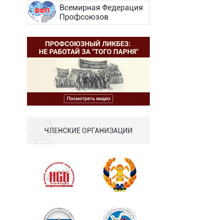
Всемирная Федерация
Профсоюзов
ЧЛЕНСКИЕ ОРГАНИЗАЦИИ