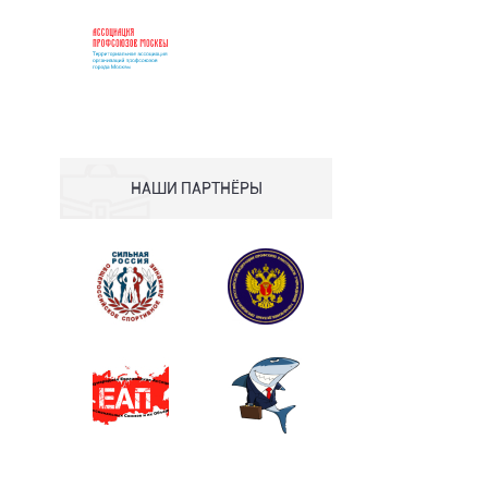
НАШИ ПАРТНЁРЫ