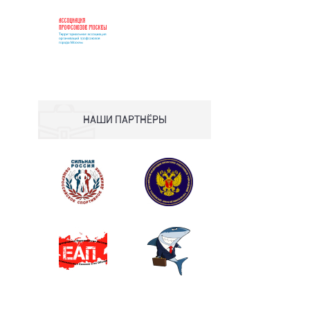
НАШИ ПАРТНЁРЫ