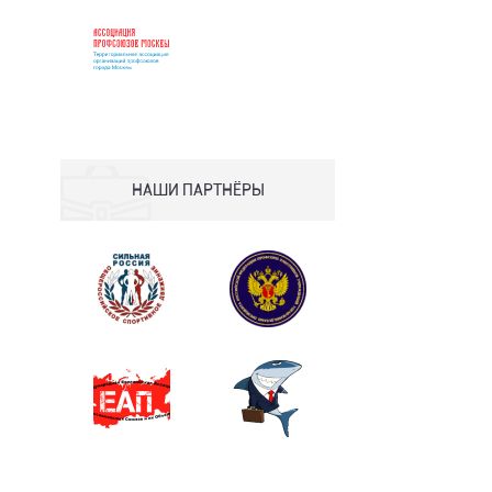
НАШИ ПАРТНЁРЫ