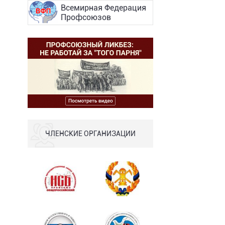
Всемирная Федерация
Профсоюзов
ЧЛЕНСКИЕ ОРГАНИЗАЦИИ