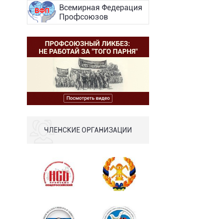
Всемирная Федерация
Профсоюзов
ЧЛЕНСКИЕ ОРГАНИЗАЦИИ