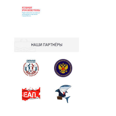
НАШИ ПАРТНЁРЫ