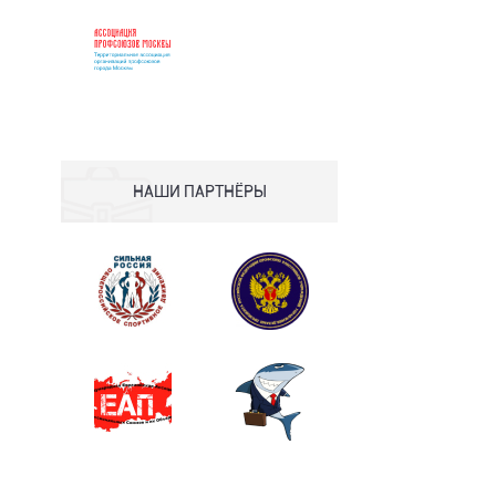
НАШИ ПАРТНЁРЫ