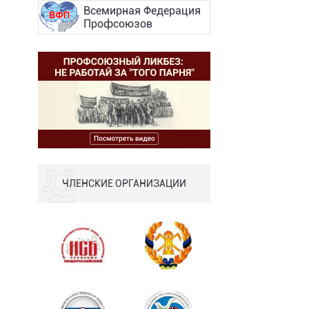
Всемирная Федерация
Профсоюзов
ЧЛЕНСКИЕ ОРГАНИЗАЦИИ