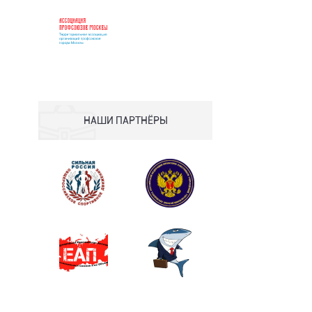
НАШИ ПАРТНЁРЫ