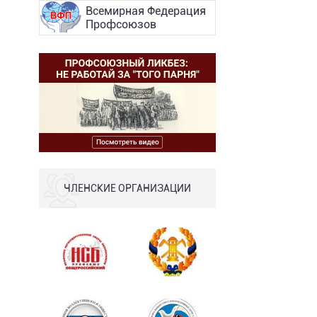
Всемирная Федерация
Профсоюзов
ЧЛЕНСКИЕ ОРГАНИЗАЦИИ