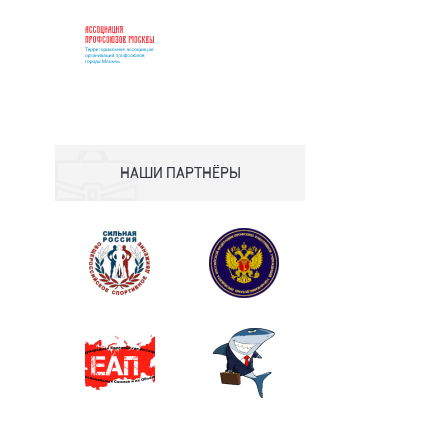
НАШИ ПАРТНЁРЫ