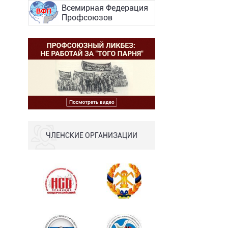
Всемирная Федерация
Профсоюзов
ЧЛЕНСКИЕ ОРГАНИЗАЦИИ