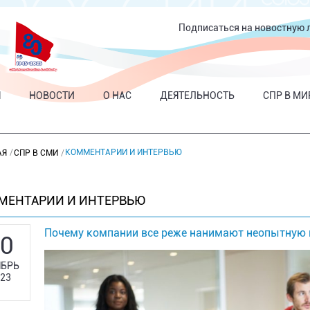
Подписаться на новостную 
Я
НОВОСТИ
О НАС
ДЕЯТЕЛЬНОСТЬ
СПР В МИ
КОММЕНТАРИИ И ИНТЕРВЬЮ
АЯ
СПР В СМИ
МЕНТАРИИ И ИНТЕРВЬЮ
Почему компании все реже нанимают неопытную
0
БРЬ
23