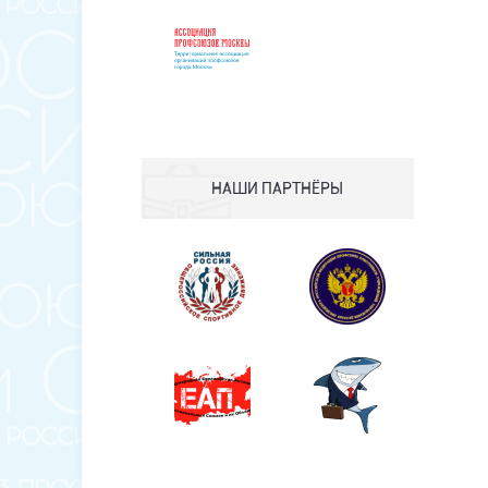
НАШИ ПАРТНЁРЫ