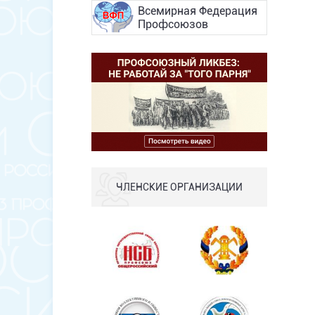
Всемирная Федерация
Профсоюзов
ЧЛЕНСКИЕ ОРГАНИЗАЦИИ