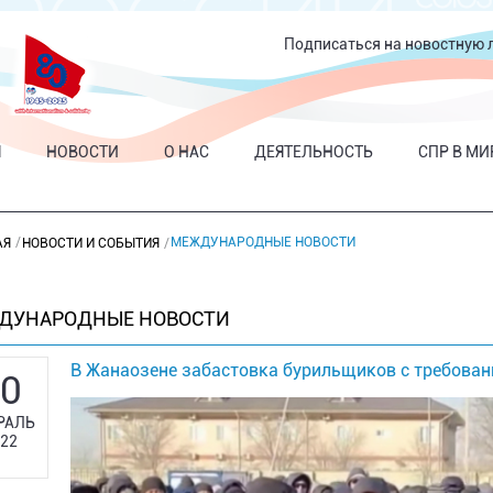
Подписаться на новостную 
Я
НОВОСТИ
О НАС
ДЕЯТЕЛЬНОСТЬ
СПР В МИ
МЕЖДУНАРОДНЫЕ НОВОСТИ
АЯ
НОВОСТИ И СОБЫТИЯ
ДУНАРОДНЫЕ НОВОСТИ
В Жанаозене забастовка бурильщиков с требова
0
РАЛЬ
22