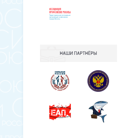
НАШИ ПАРТНЁРЫ