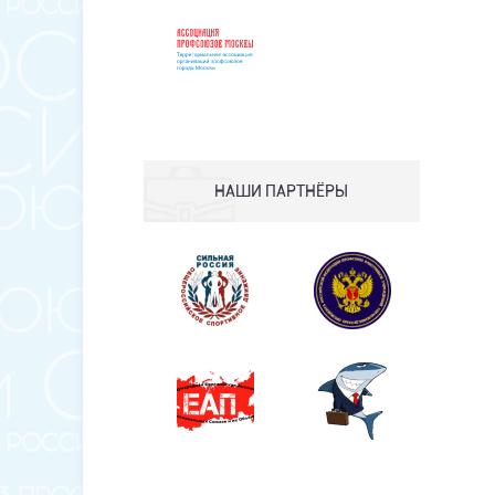
НАШИ ПАРТНЁРЫ