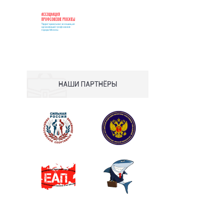
НАШИ ПАРТНЁРЫ